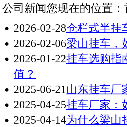
公司新闻
您现在的位置：
2026-02-28
仓栏式半挂
2026-02-06
梁山挂车，
2026-01-22
挂车选购指
值？
2025-06-21
山东挂车厂
2025-04-25
挂车厂家：
2025-04-14
为什么梁山