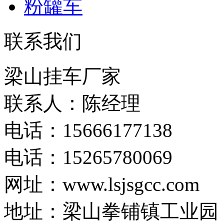
粉罐车
联系我们
梁山挂车厂家
联系人：陈经理
电话：15666177138
电话：15265780069
网址：www.lsjsgcc.com
地址：梁山拳铺镇工业园