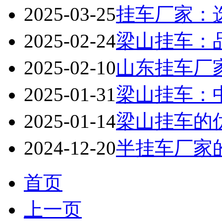
2025-03-25
挂车厂家：
2025-02-24
梁山挂车：
2025-02-10
山东挂车厂
2025-01-31
梁山挂车：
2025-01-14
梁山挂车的
2024-12-20
半挂车厂家
首页
上一页