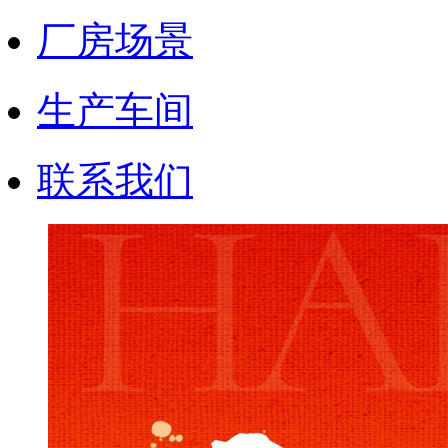
厂房场景
生产车间
联系我们