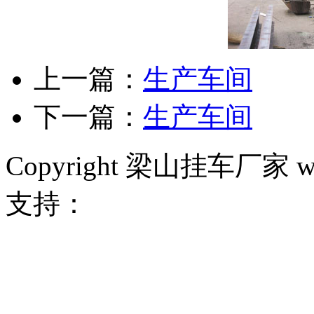
上一篇：
生产车间
下一篇：
生产车间
Copyright 梁山挂车厂家 w
支持：