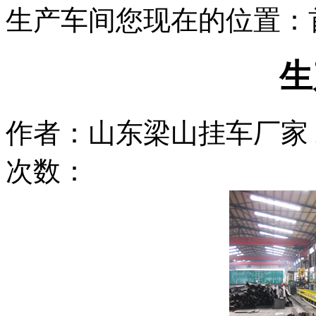
生产车间
您现在的位置：
生
作者：山东梁山挂车厂家 发布
次数：